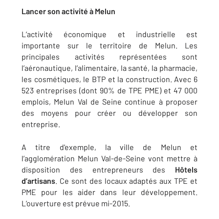
Lancer son activité à Melun
L’activité économique et industrielle est
importante sur le territoire de Melun. Les
principales activités représentées sont
l’aéronautique, l’alimentaire, la santé, la pharmacie,
les cosmétiques, le BTP et la construction. Avec 6
523 entreprises (dont 90% de TPE PME) et 47 000
emplois, Melun Val de Seine continue à proposer
des moyens pour créer ou développer son
entreprise.
A titre d'exemple, la ville de Melun et
l’agglomération Melun Val-de-Seine vont mettre à
disposition des entrepreneurs des
Hôtels
d’artisans
. Ce sont des locaux adaptés aux TPE et
PME pour les aider dans leur développement.
L’ouverture est prévue mi-2015.