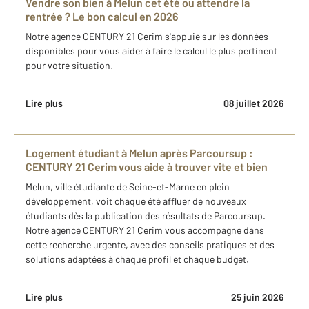
Vendre son bien à Melun cet été ou attendre la
rentrée ? Le bon calcul en 2026
Notre agence CENTURY 21 Cerim s'appuie sur les données
disponibles pour vous aider à faire le calcul le plus pertinent
pour votre situation.
Lire plus
08 juillet 2026
Logement étudiant à Melun après Parcoursup :
CENTURY 21 Cerim vous aide à trouver vite et bien
Melun, ville étudiante de Seine-et-Marne en plein
développement, voit chaque été affluer de nouveaux
étudiants dès la publication des résultats de Parcoursup.
Notre agence CENTURY 21 Cerim vous accompagne dans
cette recherche urgente, avec des conseils pratiques et des
solutions adaptées à chaque profil et chaque budget.
Lire plus
25 juin 2026