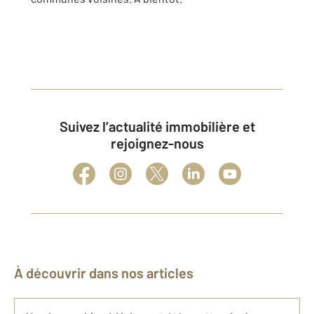
Suivez l’actualité immobilière et
rejoignez-nous
À découvrir dans nos articles