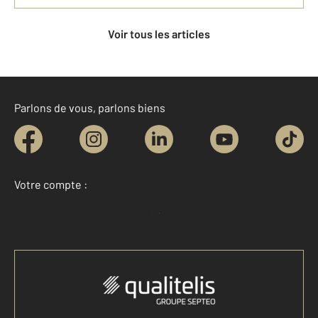
Voir tous les articles
Parlons de vous, parlons biens
Votre compte :
Accéder à mon compte