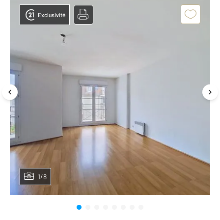
Exclusivité
1/8