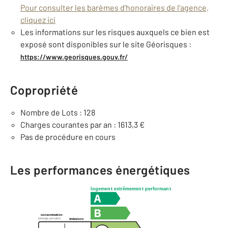
Pour consulter les barèmes d'honoraires de l'agence,
cliquez ici
Les informations sur les risques auxquels ce bien est
exposé sont disponibles sur le site Géorisques :
https://www.georisques.gouv.fr/
Copropriété
Nombre de Lots : 128
Charges courantes par an : 1613,3 €
Pas de procédure en cours
Les performances énergétiques
logement extrêmement performant
consommation
(énergie primaire)
émissions