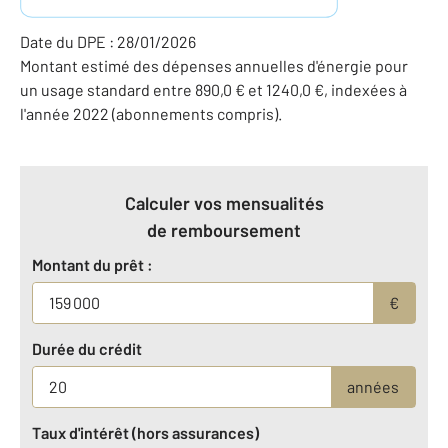
Date du DPE : 28/01/2026
Montant estimé des dépenses annuelles d'énergie pour
un usage standard entre 890,0 € et 1240,0 €, indexées à
l'année 2022 (abonnements compris).
Calculer vos mensualités
de remboursement
Montant du prêt :
€
Durée du crédit
années
Taux d'intérêt (hors assurances)