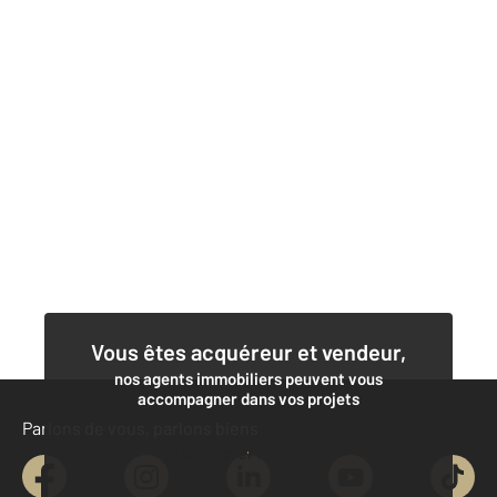
Vous êtes acquéreur et vendeur,
nos agents immobiliers peuvent vous
accompagner dans vos projets
Parlons de vous, parlons biens
Contacter l'agence