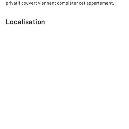
privatif couvert viennent compléter cet appartement.
Localisation