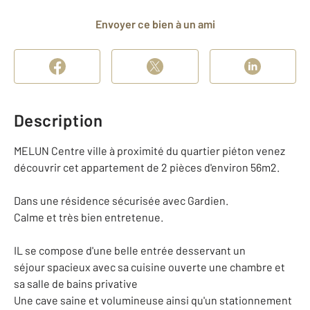
Envoyer ce bien à un ami
Description
MELUN Centre ville à proximité du quartier piéton venez
découvrir cet appartement de 2 pièces d'environ 56m2.
Dans une résidence sécurisée avec Gardien.
Calme et très bien entretenue.
IL se compose d'une belle entrée desservant un
séjour spacieux avec sa cuisine ouverte une chambre et
sa salle de bains privative
Une cave saine et volumineuse ainsi qu'un stationnement