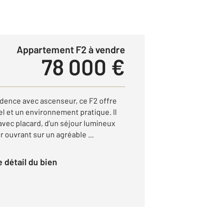
Appartement F2 à vendre
78 000 €
idence avec ascenseur, ce F2 offre
 et un environnement pratique. Il
vec placard, d'un séjour lumineux
 ouvrant sur un agréable ...
le détail du bien