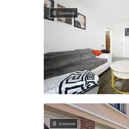
Exclusivité
Exclusivité