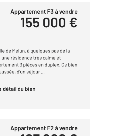
Appartement F3 à vendre
155 000 €
lle de Melun, à quelques pas de la
 une résidence très calme et
artement 3 pièces en duplex. Ce bien
ssée, d'un séjour ...
le détail du bien
Appartement F2 à vendre