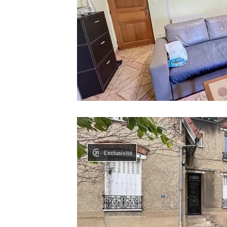
Exclusivité