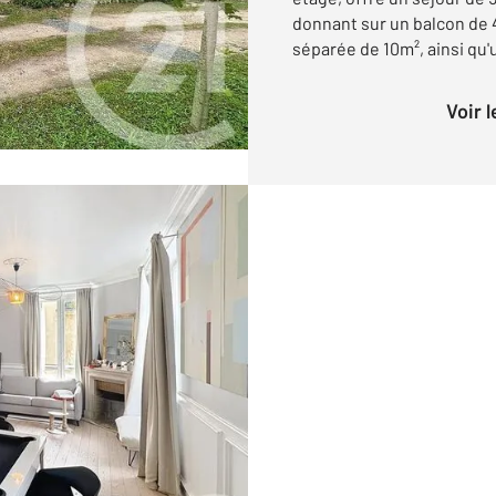
donnant sur un balcon de 
séparée de 10m², ainsi qu'un
Voir 