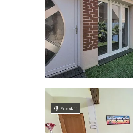
Exclusivité