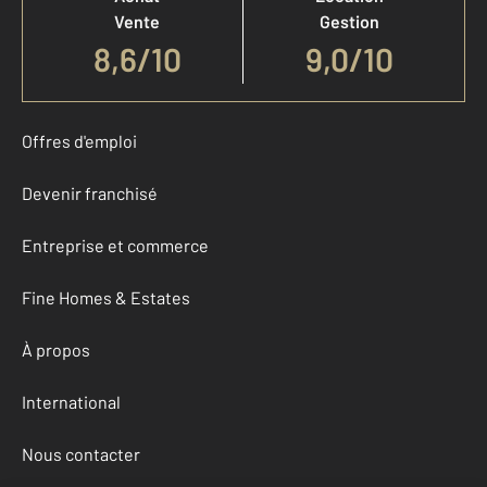
Vente
Gestion
8,6
/
10
9,0/10
Offres d'emploi
Devenir franchisé
Entreprise et commerce
Fine Homes & Estates
À propos
International
Nous contacter