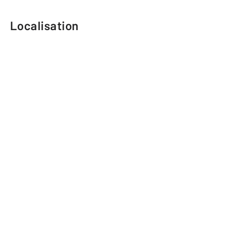
Localisation