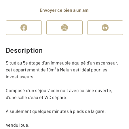
Envoyer ce bien à un ami
Description
Situé au 5e étage d'un immeuble équipé d'un ascenseur,
cet appartement de 19m² à Melun est idéal pour les
investisseurs.
Composé d'un séjour/ coin nuit avec cuisine ouverte,
d'une salle d'eau et WC séparé.
A seulement quelques minutes à pieds de la gare.
Vendu loué.