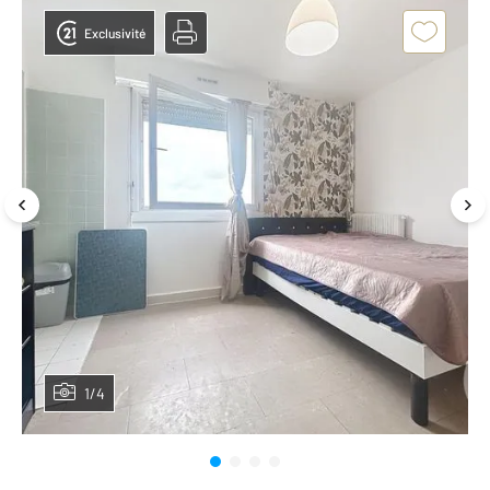
Exclusivité
1/4