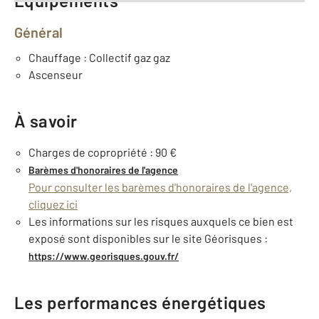
Équipements
Général
Chauffage : Collectif gaz gaz
Ascenseur
À savoir
Charges de copropriété : 90 €
Barèmes d'honoraires de l'agence
Pour consulter les barèmes d'honoraires de l'agence,
cliquez ici
Les informations sur les risques auxquels ce bien est
exposé sont disponibles sur le site Géorisques :
https://www.georisques.gouv.fr/
Les performances énergétiques