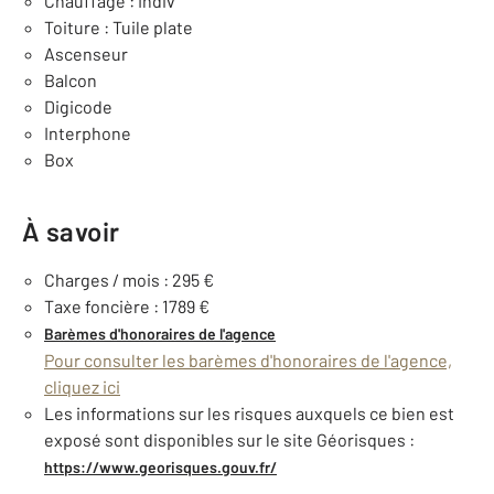
Chauffage : Indiv
Toiture : Tuile plate
Ascenseur
Balcon
Digicode
Interphone
Box
À savoir
Charges / mois : 295 €
Taxe foncière : 1789 €
Barèmes d'honoraires de l'agence
Pour consulter les barèmes d'honoraires de l'agence,
cliquez ici
Les informations sur les risques auxquels ce bien est
exposé sont disponibles sur le site Géorisques :
https://www.georisques.gouv.fr/