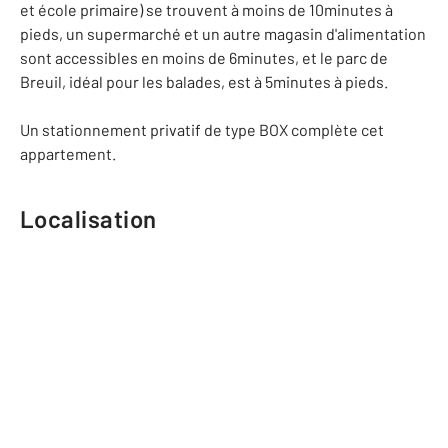
et école primaire) se trouvent à moins de 10minutes à
pieds, un supermarché et un autre magasin d'alimentation
sont accessibles en moins de 6minutes, et le parc de
Breuil, idéal pour les balades, est à 5minutes à pieds.
Un stationnement privatif de type BOX complète cet
appartement.
Localisation