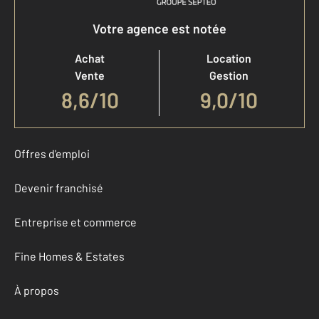
Votre agence est notée
Achat
Location
Vente
Gestion
8,6
/
10
9,0/10
Offres d'emploi
Devenir franchisé
Entreprise et commerce
Fine Homes & Estates
À propos