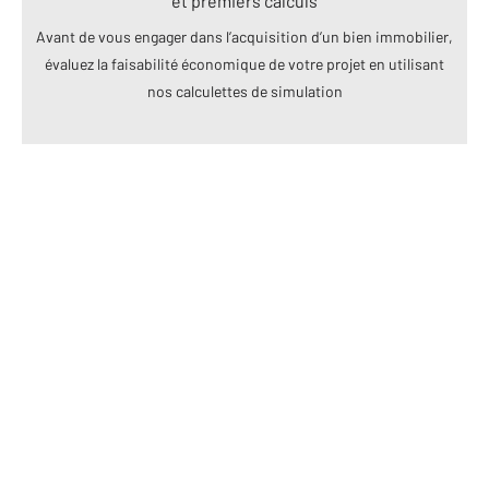
et premiers calculs
Avant de vous engager dans l’acquisition d’un bien immobilier,
évaluez la faisabilité économique de votre projet en utilisant
nos calculettes de simulation