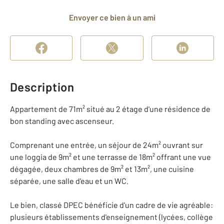
Envoyer ce bien à un ami
Description
Appartement de 71m² situé au 2 étage d'une résidence de
bon standing avec ascenseur.
Comprenant une entrée, un séjour de 24m² ouvrant sur
une loggia de 9m² et une terrasse de 18m² offrant une vue
dégagée, deux chambres de 9m² et 13m², une cuisine
séparée, une salle d'eau et un WC.
Le bien, classé DPEC bénéficie d'un cadre de vie agréable:
plusieurs établissements d'enseignement (lycées, collège