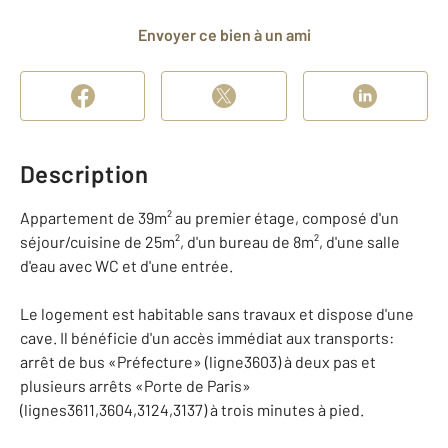
Envoyer ce bien à un ami
Description
Appartement de 39m² au premier étage, composé d'un
séjour/cuisine de 25m², d'un bureau de 8m², d'une salle
d'eau avec WC et d'une entrée.
Le logement est habitable sans travaux et dispose d'une
cave. Il bénéficie d'un accès immédiat aux transports:
arrêt de bus «Préfecture» (ligne3603) à deux pas et
plusieurs arrêts «Porte de Paris»
(lignes3611,3604,3124,3137) à trois minutes à pied.