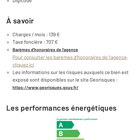
Digicode
À savoir
Charges / mois : 139 €
Taxe foncière : 707 €
Barèmes d'honoraires de l'agence
Pour consulter les barèmes d'honoraires de l'agence,
cliquez ici
Les informations sur les risques auxquels ce bien est
exposé sont disponibles sur le site Géorisques :
https://www.georisques.gouv.fr/
Les performances énergétiques
logement extrêmement performant