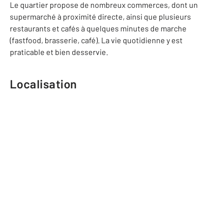
Le quartier propose de nombreux commerces, dont un
supermarché à proximité directe, ainsi que plusieurs
restaurants et cafés à quelques minutes de marche
(fastfood, brasserie, café). La vie quotidienne y est
praticable et bien desservie.
Localisation