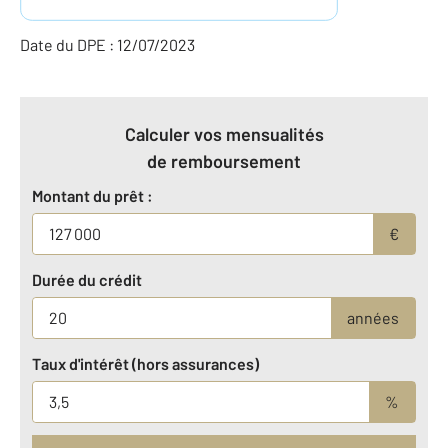
Date du DPE : 12/07/2023
Calculer vos mensualités
de remboursement
Montant du prêt :
€
Durée du crédit
années
Taux d'intérêt (hors assurances)
%