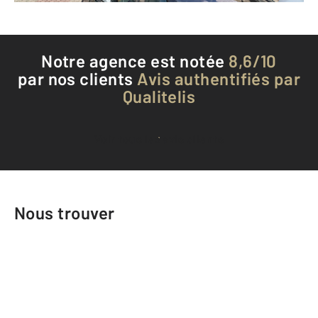
Notre agence est notée
8,6/10
par nos clients
Avis authentifiés par
Qualitelis
Voir tous les avis clients
Nous trouver